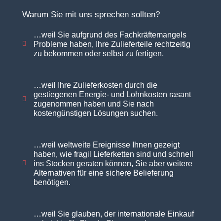
Warum Sie mit uns sprechen sollten?
…weil Sie aufgrund des Fachkräftemangels
Probleme haben, Ihre Zulieferteile rechtzeitig
zu bekommen oder selbst zu fertigen.
…weil Ihre Zulieferkosten durch die
gestiegenen Energie- und Lohnkosten rasant
zugenommen haben und Sie nach
kostengünstigen Lösungen suchen.
…weil weltweite Ereignisse Ihnen gezeigt
haben, wie fragil Lieferketten sind und schnell
ins Stocken geraten können, Sie aber weitere
Alternativen für eine sichere Belieferung
benötigen.
…weil Sie glauben, der internationale Einkauf