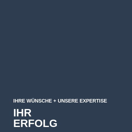
IHRE WÜNSCHE + UNSERE EXPERTISE
IHR
ERFOLG