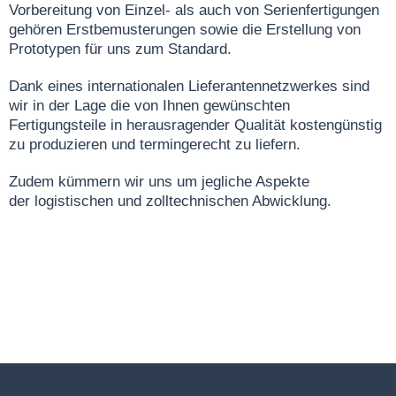
Vorbereitung von Einzel- als auch von Serienfertigungen
gehören Erstbemusterungen sowie die Erstellung von
Prototypen für uns zum Standard.
Dank eines internationalen Lieferantennetzwerkes sind
wir in der Lage die von Ihnen gewünschten
Fertigungsteile
in herausragender Qualität kostengünstig
zu produzieren und termingerecht zu liefern
.
Zudem kümmern wir uns um jegliche Aspekte
der
logistischen und zolltechnischen Abwicklung
.