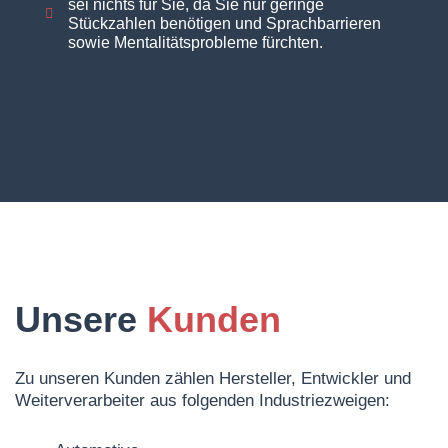
sei nichts für Sie, da Sie nur geringe
Stückzahlen benötigen und Sprachbarrieren
sowie Mentalitätsprobleme fürchten.
Unsere
Kunden
Zu unseren Kunden zählen Hersteller, Entwickler und
Weiterverarbeiter aus folgenden Industriezweigen: