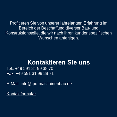
Profitieren Sie von unserer jahrelangen Erfahrung im
Bereich der Beschaffung diverser Bau- und
Konstruktionsteile, die wir nach Ihren kundenspezifischen
Wünschen anfertigen.
Kontaktieren Sie uns
Tel.: +49 591 31 99 38 70
Fax: +49 591 31 99 38 71
E-Mail: info@ipo-maschinenbau.de
Kontaktformular