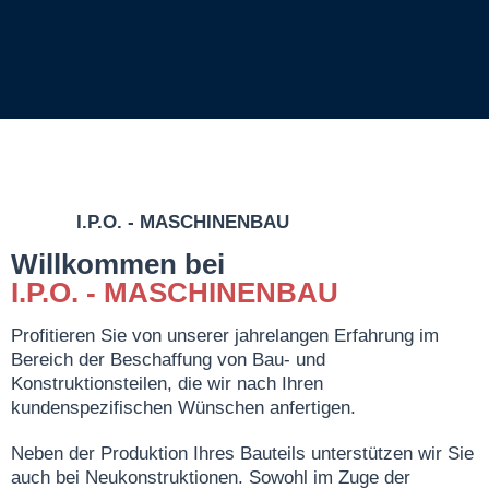
I.P.O. - MASCHINENBAU
Willkommen bei
I.P.O. - MASCHINENBAU
Profitieren Sie von unserer jahrelangen Erfahrung im
Bereich der Beschaffung von Bau- und
Konstruktionsteilen, die wir nach Ihren
kundenspezifischen Wünschen anfertigen.
Neben der Produktion Ihres Bauteils unterstützen wir Sie
auch bei Neukonstruktionen. Sowohl im Zuge der