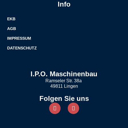
Info
EKB
AGB
IMPRESSUM
DATENSCHUTZ
I.P.O. Maschinenbau
Ramseler Str. 38a
49811 Lingen
Folgen Sie uns