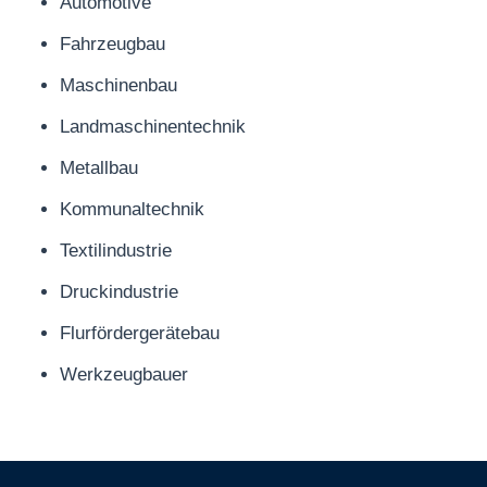
Automotive
Fahrzeugbau
Maschinenbau
Landmaschinentechnik
Metallbau
Kommunaltechnik
Textilindustrie
Druckindustrie
Flurfördergerätebau
Werkzeugbauer