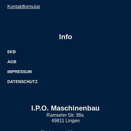
Kontaktformular
Info
EKB
AGB
IMPRESSUM
DATENSCHUTZ
I.P.O. Maschinenbau
Ramseler Str. 38a
49811 Lingen