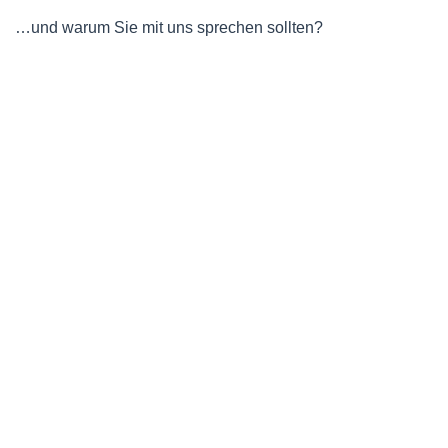
…und warum Sie mit uns sprechen sollten?