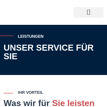
LEISTUNGEN
UNSER SERVICE FÜR
SIE
IHR VORTEIL
Was wir für
Sie leisten