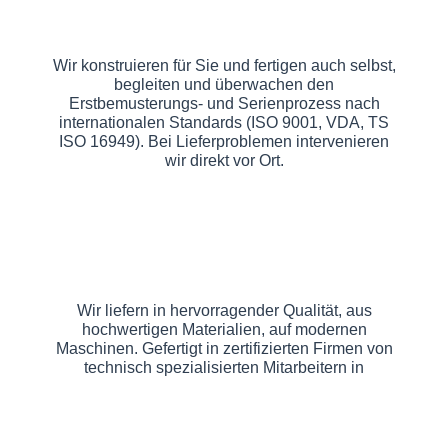
Wir konstruieren für Sie und fertigen auch selbst,
begleiten und überwachen den
Erstbemusterungs- und Serienprozess nach
internationalen Standards (ISO 9001, VDA, TS
ISO 16949). Bei Lieferproblemen intervenieren
wir direkt vor Ort.
Wir liefern in hervorragender Qualität, aus
hochwertigen Materialien, auf modernen
Maschinen. Gefertigt in zertifizierten Firmen von
technisch spezialisierten Mitarbeitern in