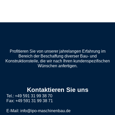
Profitieren Sie von unserer jahrelangen Erfahrung im
Bereich der Beschaffung diverser Bau- und
Konstruktionsteile, die wir nach Ihren kundenspezifischen
Wünschen anfertigen.
Kontaktieren Sie uns
Tel.: +49 591 31 99 38 70
Fax: +49 591 31 99 38 71
E-Mail: info@ipo-maschinenbau.de