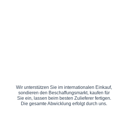
Wir unterstützen Sie im internationalen Einkauf,
sondieren den Beschaffungsmarkt, kaufen für
Sie ein, lassen beim besten Zulieferer fertigen.
Die gesamte Abwicklung erfolgt durch uns.