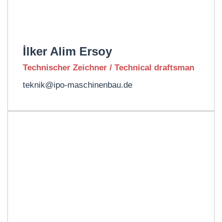
İlker Alim Ersoy
Technischer Zeichner / Technical draftsman
teknik@ipo-maschinenbau.de