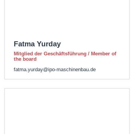
Fatma Yurday​
Mitglied der Geschäftsführung / Member of
the board
fatma.yurday@ipo-maschinenbau.de