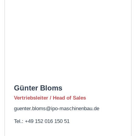
Günter Bloms
Vertriebsleiter / Head of Sales
guenter.bloms@ipo-maschinenbau.de
Tel.: +49 152 016 150 51