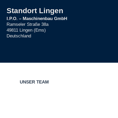
Standort Lingen
I.P.O. – Maschinenbau GmbH
Ramseler Straße 38a
49811 Lingen (Ems)
Deutschland
UNSER TEAM