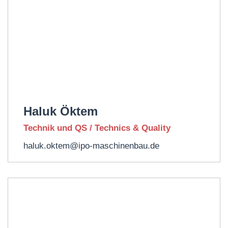
Haluk Öktem
Technik und QS / Technics & Quality
haluk.oktem@ipo-maschinenbau.de