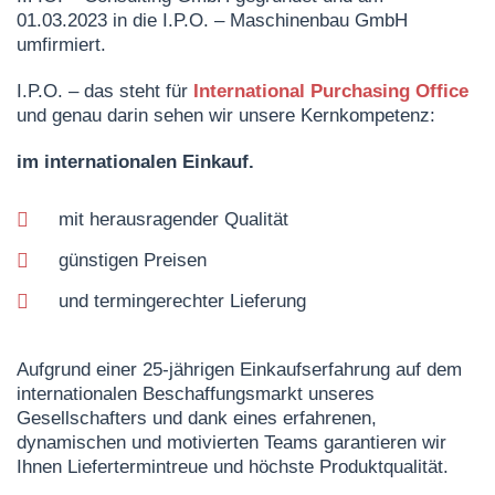
01.03.2023 in die I.P.O. – Maschinenbau GmbH
umfirmiert.
I.P.O. – das steht für
International Purchasing Office
und genau darin sehen wir unsere Kernkompetenz:
im internationalen Einkauf.
mit herausragender Qualität
günstigen Preisen
und termingerechter Lieferung
Aufgrund einer 25-jährigen Einkaufserfahrung auf dem
internationalen Beschaffungsmarkt unseres
Gesellschafters
und dank eines erfahrenen,
dynamischen und motivierten Teams garantieren wir
Ihnen Liefertermintreue und höchste Produktqualität.