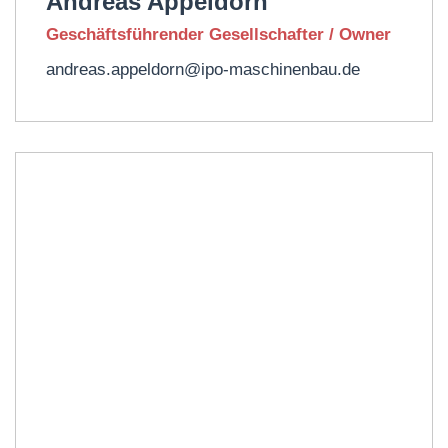
Andreas Appeldorn​
Geschäftsführender Gesellschafter​ / Owner
andreas.appeldorn@ipo-maschinenbau.de