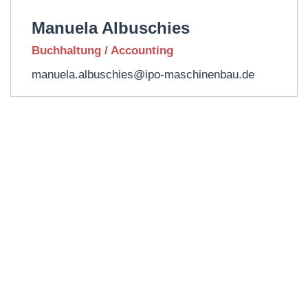
Manuela Albuschies
Buchhaltung / Accounting
manuela.albuschies@ipo-maschinenbau.de