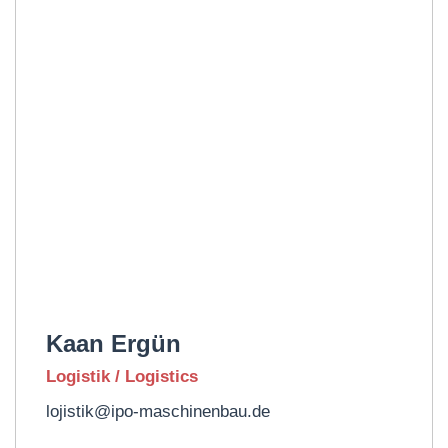
Kaan Ergün
Logistik / Logistics
lojistik@ipo-maschinenbau.de