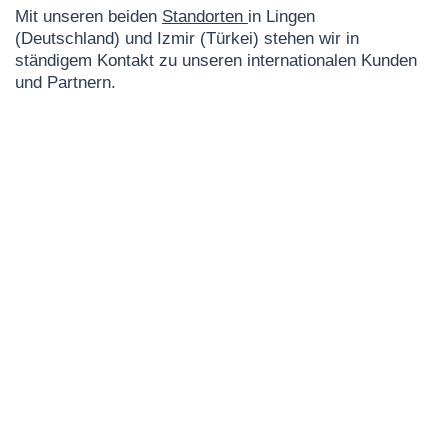
Mit unseren beiden
Standorten
in
Lingen
(Deutschland)
und
Izmir (Türkei)
stehen wir in
ständigem Kontakt zu unseren
internationalen Kunden
und Partnern.