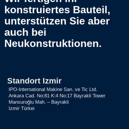
konstruiertes Bauteil,
unterstützen Sie aber
auch bei
Neukonstruktionen.
Standort Izmir
IPO-International Makine San. ve Tic Ltd.
Ankara Cad. No:81 K:4 No:17 Bayrakli Tower
Mansuroğlu Mah. – Bayrakli
Izmir
Türkei