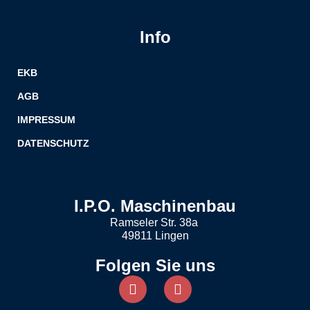
Info
EKB
AGB
IMPRESSUM
DATENSCHUTZ
I.P.O. Maschinenbau
Ramseler Str. 38a
49811 Lingen
Folgen Sie uns