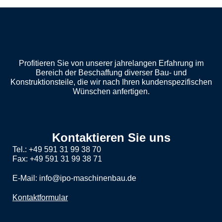
Profitieren Sie von unserer jahrelangen Erfahrung im
Bereich der Beschaffung diverser Bau- und
Konstruktionsteile, die wir nach Ihren kundenspezifischen
Wünschen anfertigen.
Kontaktieren Sie uns
Tel.: +49 591 31 99 38 70
Fax: +49 591 31 99 38 71
E-Mail: info@ipo-maschinenbau.de
Kontaktformular